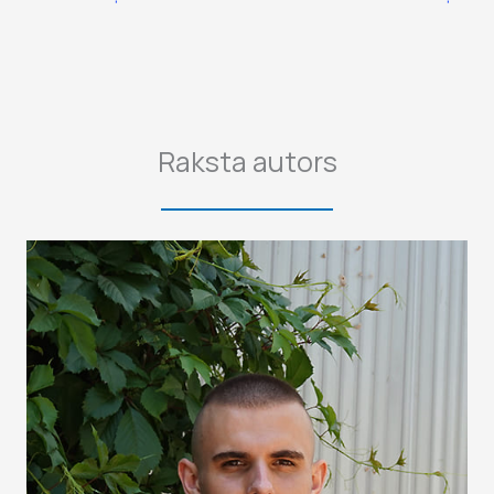
Raksta autors