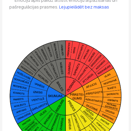
pašregulācijas prasmes.
Lejupielādēt bez maksas